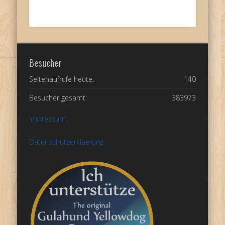
Besucher
Seitenaufrufe heute:
140
Besucher gesamt:
383973
Impressum
Datenschutzerklaerung