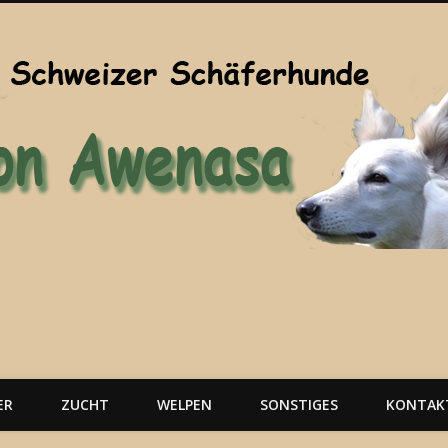
ER
ZUCHT
WELPEN
SONSTIGES
KONTAK