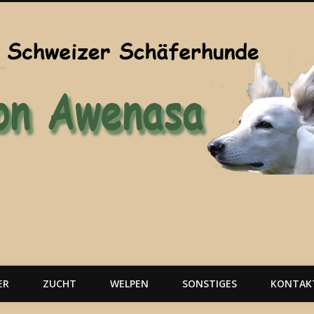
ER
ZUCHT
WELPEN
SONSTIGES
KONTAK