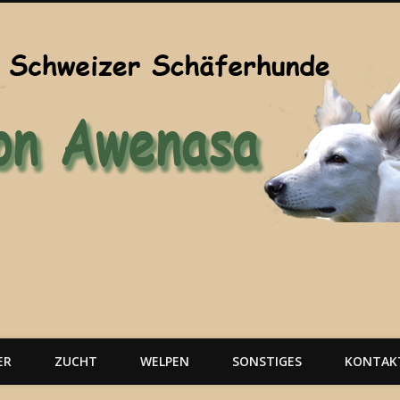
ER
ZUCHT
WELPEN
SONSTIGES
KONTAK