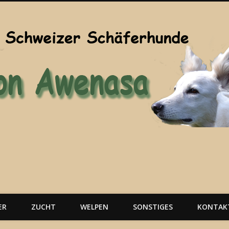
ER
ZUCHT
WELPEN
SONSTIGES
KONTAK