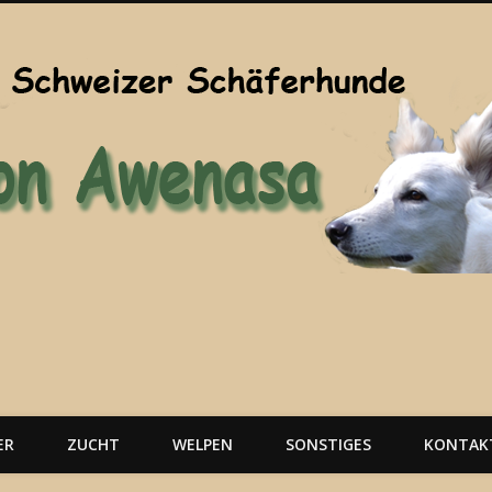
ER
ZUCHT
WELPEN
SONSTIGES
KONTAK