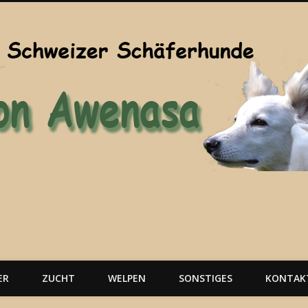
ER
ZUCHT
WELPEN
SONSTIGES
KONTAK