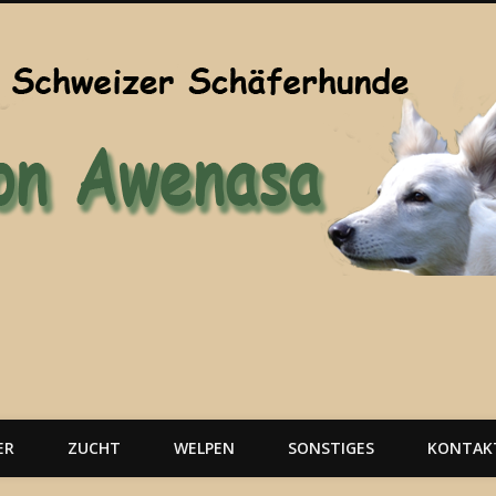
ER
ZUCHT
WELPEN
SONSTIGES
KONTAK