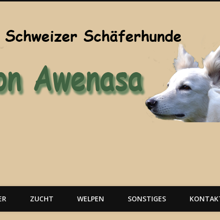
ER
ZUCHT
WELPEN
SONSTIGES
KONTAK